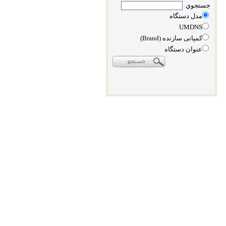
جستجوي
مدل دستگاه
UMDNS
کمپانی سازنده (Brand)
عنوان دستگاه